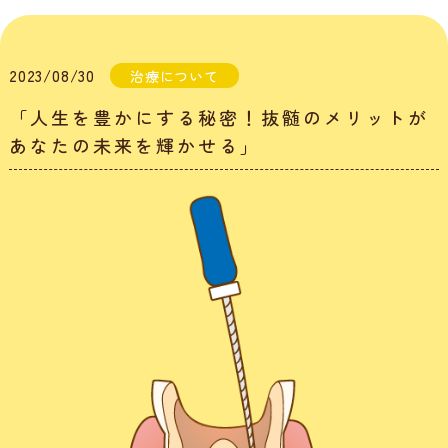
2023/08/30
治療について
「人生を豊かにする秘密！抜髄のメリットが
あなたの未来を輝かせる」