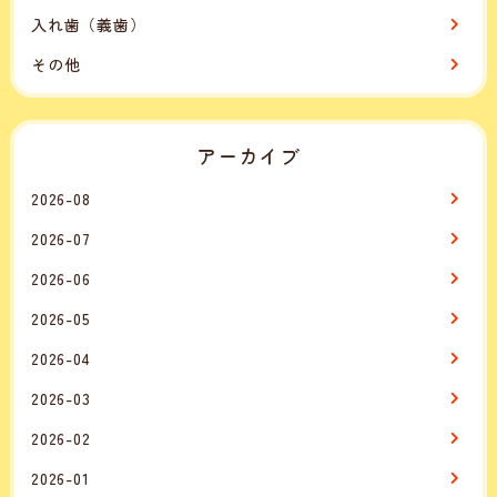
入れ歯（義歯）
その他
アーカイブ
2026-08
2026-07
2026-06
2026-05
2026-04
2026-03
2026-02
2026-01