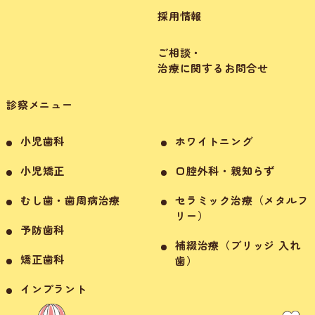
採用情報
ご相談・
治療に関するお問合せ
診察メニュー
小児歯科
ホワイトニング
小児矯正
口腔外科・親知らず
むし歯・歯周病治療
セラミック治療（メタルフ
リー）
予防歯科
補綴治療（ブリッジ 入れ
矯正歯科
歯）
インプラント