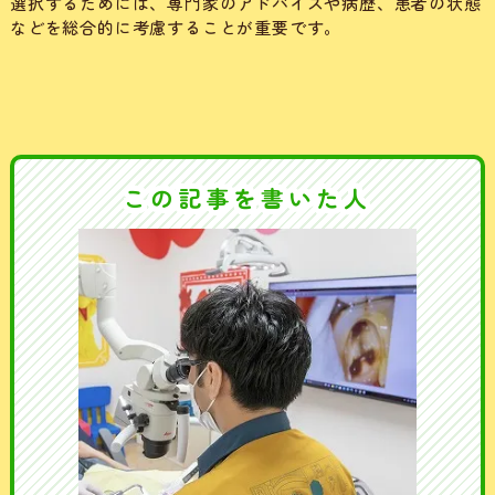
選択するためには、専門家のアドバイスや病歴、患者の状態
などを総合的に考慮することが重要です。
この記事を書いた人