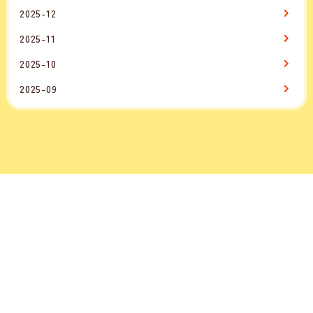
2025-12
2025-11
2025-10
2025-09