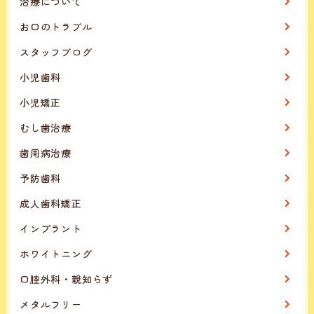
治療について
お口のトラブル
スタッフブログ
小児歯科
小児矯正
むし歯治療
歯周病治療
予防歯科
成人歯科矯正
インプラント
ホワイトニング
口腔外科・親知らず
メタルフリー