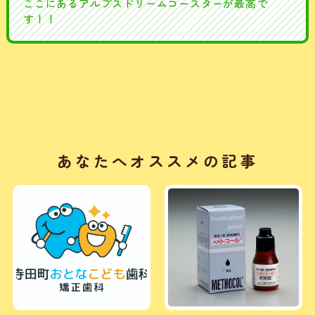
ここにあるアルプスドリームコースターが最高で
す！！
あなたへオススメの記事