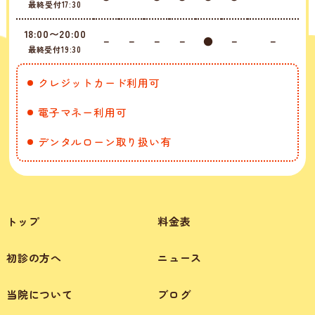
最終受付17:30
18:00〜20:00
－
－
－
－
●
－
－
最終受付19:30
クレジットカード利用可
電子マネー利用可
デンタルローン取り扱い有
トップ
料金表
初診の方へ
ニュース
当院について
ブログ