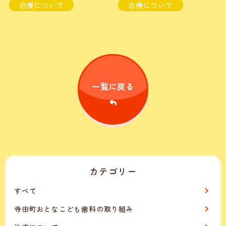
治療について
治療について
一覧に戻る
カテゴリー
すべて
寺田町おとなこども歯科の取り組み