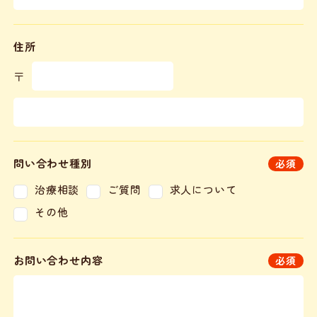
住所
〒
問い合わせ種別
必須
治療相談
ご質問
求人について
その他
お問い合わせ内容
必須