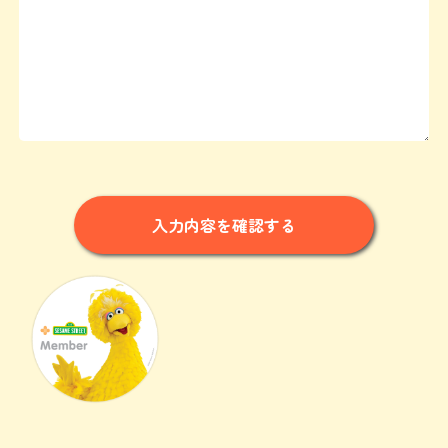
入力内容を確認する