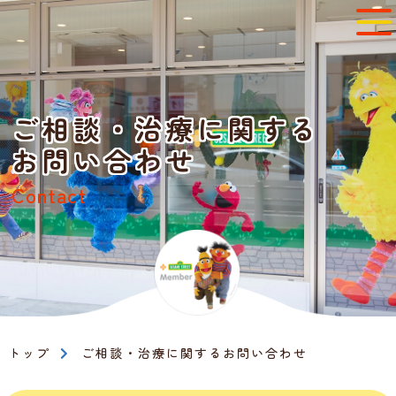
ご相談・治療に関する
お問い合わせ
Contact
トップ
ご相談・治療に関するお問い合わせ