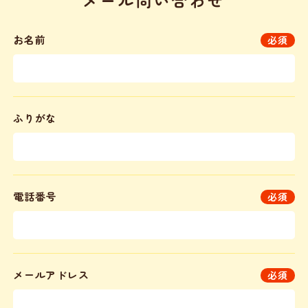
メール問い合わせ
お名前
必須
ふりがな
電話番号
必須
メールアドレス
必須