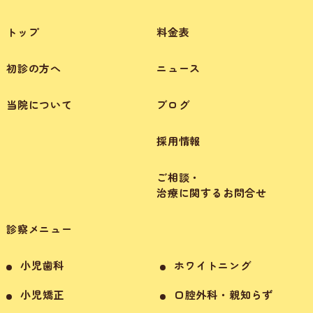
トップ
料金表
初診の方へ
ニュース
当院について
ブログ
採用情報
ご相談・
治療に関するお問合せ
診察メニュー
小児歯科
ホワイトニング
小児矯正
口腔外科・親知らず