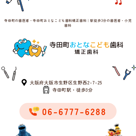
寺田町の歯医者・寺田町おとなこども歯科矯正歯科｜駅徒歩3分の歯医者・小児
歯科
大阪府大阪市生野区生野西2-7-25
寺田町駅・徒歩3分
06-6777-6288