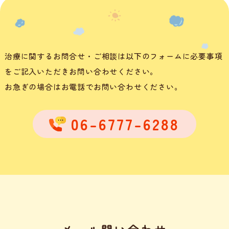
治療に関するお問合せ・ご相談は以下のフォームに必要事項
をご記入いただきお問い合わせください。
お急ぎの場合はお電話でお問い合わせください。
06-6777-6288