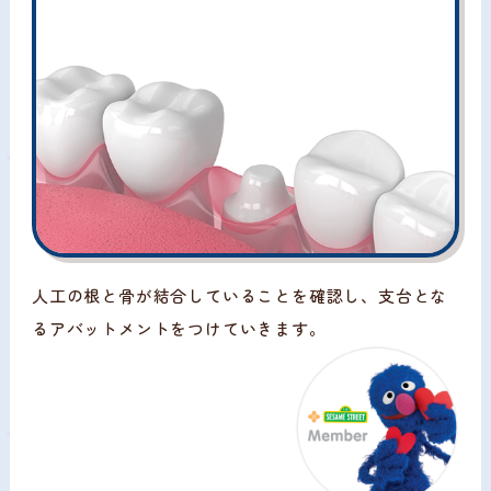
人工の根と骨が結合していることを確認し、支台とな
るアバットメントをつけていきます。