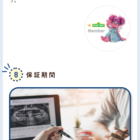
う。
8
保証期間