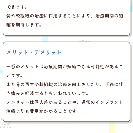
できます。
骨や軟組織の治癒に作用することにより、治療期間の短
縮を期待します。
メリット・デメリット
一番のメリットは治療期間が短縮できる可能性があるこ
とです。
また骨の再生や軟組織の治癒を向上させたり、手術に伴
う痛みを軽減するともいわれています。
デメリットは個人差があることや、通常のインプラント
治療よりも費用がかかることです。