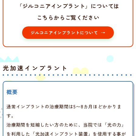
「ジルコニアインプラント」については
こちらからご覧ください
ジルコニアインプラントについて
光加速インプラント
概要
通常インプラントの治療期間は5〜8カ月ほどかかりま
す。
治療期間を短縮したい方のために、当院では「光の力」
を利用した「光加速インプラント装置」を使用する事が