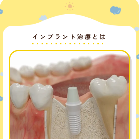
インプラント治療とは