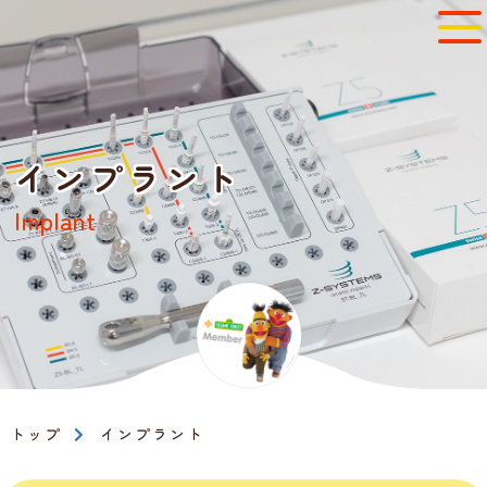
インプラント
Implant
トップ
インプラント