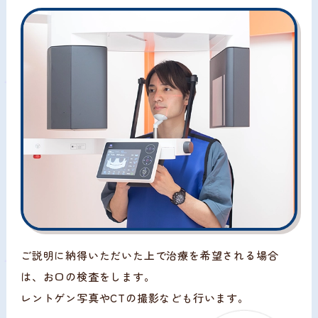
ご説明に納得いただいた上で治療を希望される場合
は、お口の検査をします。
レントゲン写真やCTの撮影なども行います。