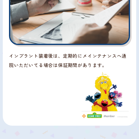
インプラント装着後は、定期的にメインテナンスへ通
院いただいてる場合は保証期間があります。