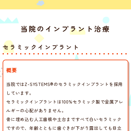
当院のインプラント治療
セラミックインプラント
概要
当院ではZ-SYSTEMS®のセラミックインプラントを採用
しています。
セラミックインプラントは100%セラミック製で金属アレ
ルギーの心配がありません。
骨に埋め込む人工歯根や土台まですべて白いセラミック
ですので、年齢とともに歯ぐきが下がり露出しても目立