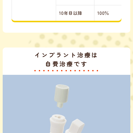
10年目以降
100％
インプラント治療は
自費治療です