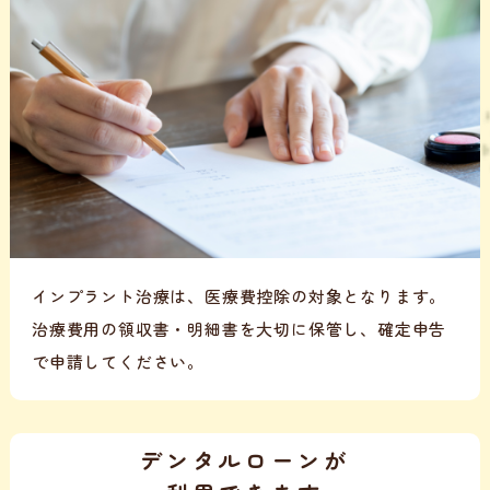
インプラント治療は、医療費控除の対象となります。
治療費用の領収書・明細書を大切に保管し、確定申告
で申請してください。
デンタルローンが