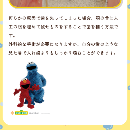
何らかの原因で歯を失ってしまった場合、顎の骨に人
工の根を埋めて被せものをすることで歯を補う方法で
す。
外科的な手術が必要になりますが、自分の歯のような
見た目で入れ歯よりもしっかり噛むことができます。