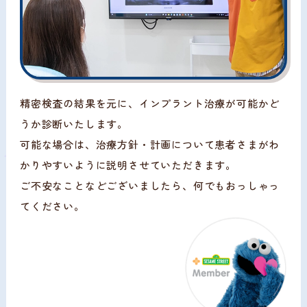
精密検査の結果を元に、インプラント治療が可能かど
うか診断いたします。
可能な場合は、治療方針・計画について患者さまがわ
かりやすいように説明させていただきます。
ご不安なことなどございましたら、何でもおっしゃっ
てください。