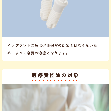
インプラント治療は健康保険の対象とはならないた
め、すべて自費の治療となります。
医療費控除の対象