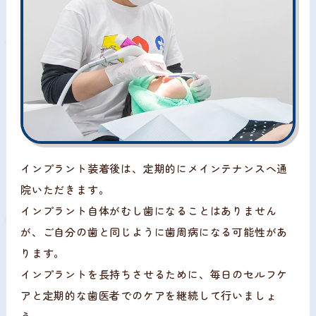
インプラント装着後は、定期的にメインテナンスへ通
院いただきます。
インプラント自体がむし歯になることはありません
が、ご自分の歯と同じように歯周病になる可能性があ
ります。
インプラントを長持ちさせるために、毎日のセルフケ
アと定期的な歯医者でのケアを継続して行いましょ