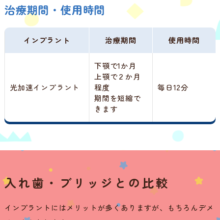
治療期間・使用時間
インプラント
治療期間
使用時間
下顎で1か月
上顎で２か月
光加速インプラント
程度
毎日12分
期間を短縮で
きます
入れ歯・ブリッジとの比較
インプラントにはメリットが多くありますが、もちろんデメ