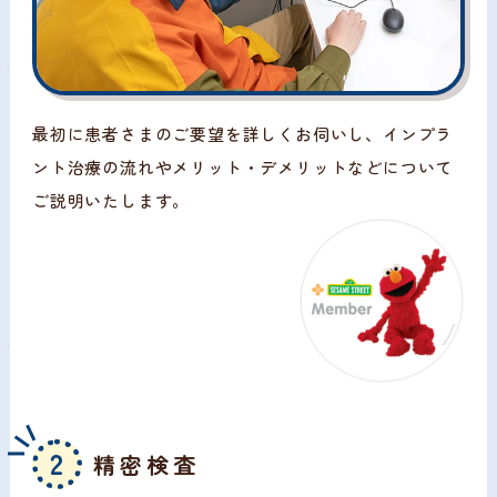
最初に患者さまのご要望を詳しくお伺いし、インプラ
ント治療の流れやメリット・デメリットなどについて
ご説明いたします。
2
精密検査