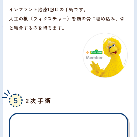
インプラント治療1回目の手術です。
人工の根（フィクスチャー）を顎の骨に埋め込み、骨
と結合するのを待ちます。
5
2次手術