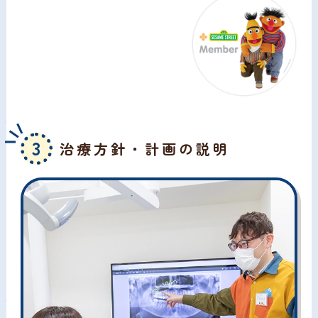
3
治療方針・計画の説明