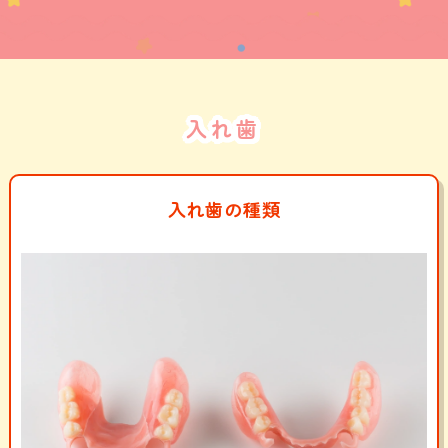
入れ歯
入れ歯の種類