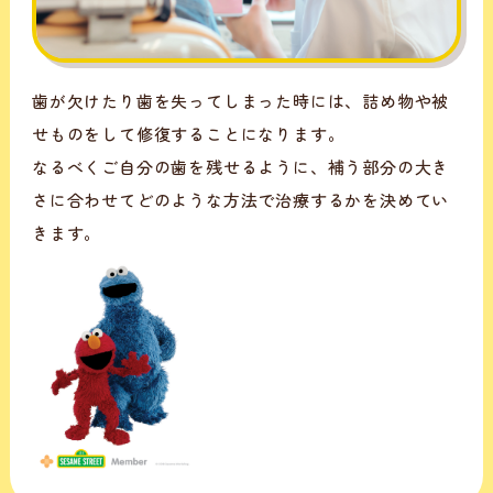
歯が欠けたり歯を失ってしまった時には、詰め物や被
せものをして修復することになります。
なるべくご自分の歯を残せるように、補う部分の大き
さに合わせてどのような方法で治療するかを決めてい
きます。