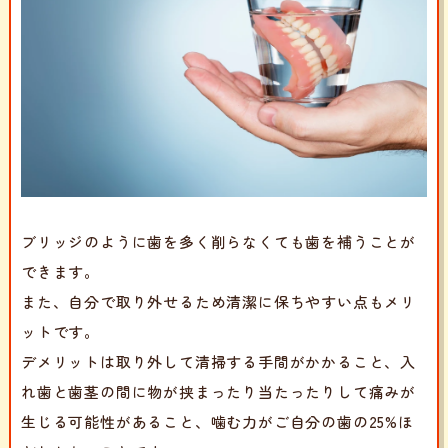
ブリッジのように歯を多く削らなくても歯を補うことが
できます。
また、自分で取り外せるため清潔に保ちやすい点もメリ
ットです。
デメリットは取り外して清掃する手間がかかること、入
れ歯と歯茎の間に物が挟まったり当たったりして痛みが
生じる可能性があること、噛む力がご自分の歯の25%ほ