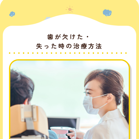
歯が欠けた・
失った時の治療方法