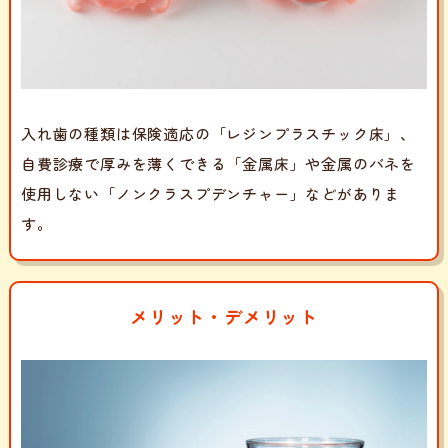
入れ歯の種類は保険適応の「レジンプラスチック床」、
自費診療で厚みを薄くできる「金属床」や金属のバネを
使用しない「ノンクラスプデンチャー」などがありま
す。
メリット・デメリット