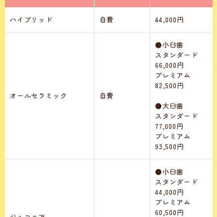
ハイブリッド
自費
44,000円
●小臼歯
スタンダード
66,000円
プレミアム
82,500円
オールセラミック
自費
●大臼歯
スタンダード
77,000円
プレミアム
93,500円
●小臼歯
スタンダード
44,000円
プレミアム
60,500円
ジルコニア