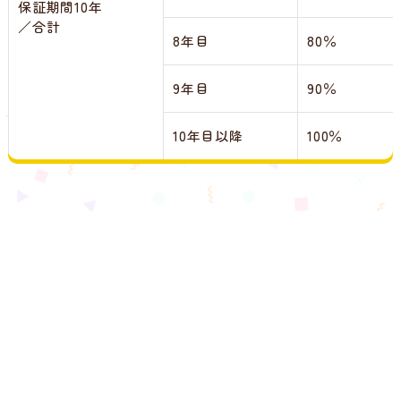
保証期間10年
／合計
8年目
80％
9年目
90％
10年目以降
100％