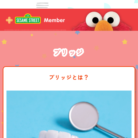
ブリッジ
ブリッジとは？