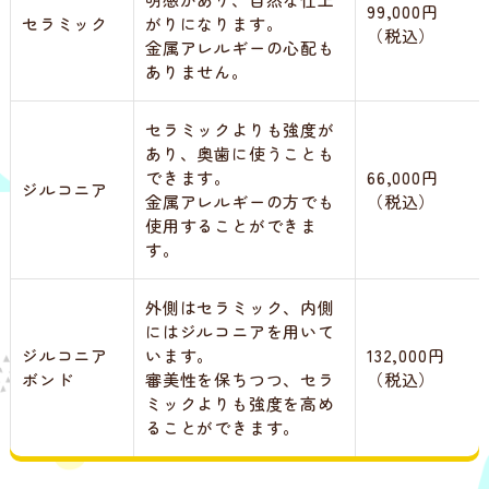
99,000円
セラミック
がりになります。
（税込）
金属アレルギーの心配も
ありません。
セラミックよりも強度が
あり、奥歯に使うことも
できます。
66,000円
ジルコニア
金属アレルギーの方でも
（税込）
使用することができま
す。
外側はセラミック、内側
にはジルコニアを用いて
ジルコニア
います。
132,000円
ボンド
審美性を保ちつつ、セラ
（税込）
ミックよりも強度を高め
ることができます。