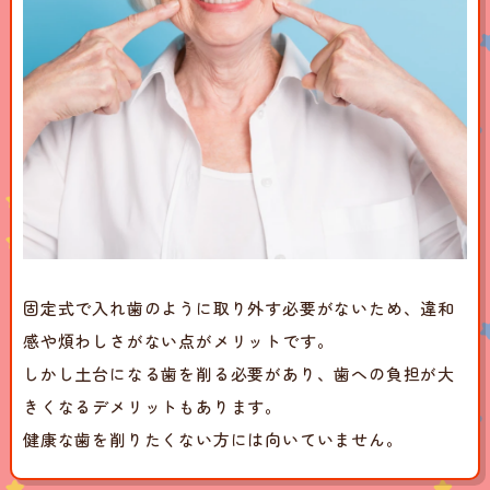
固定式で入れ歯のように取り外す必要がないため、違和
感や煩わしさがない点がメリットです。
しかし土台になる歯を削る必要があり、歯への負担が大
きくなるデメリットもあります。
健康な歯を削りたくない方には向いていません。