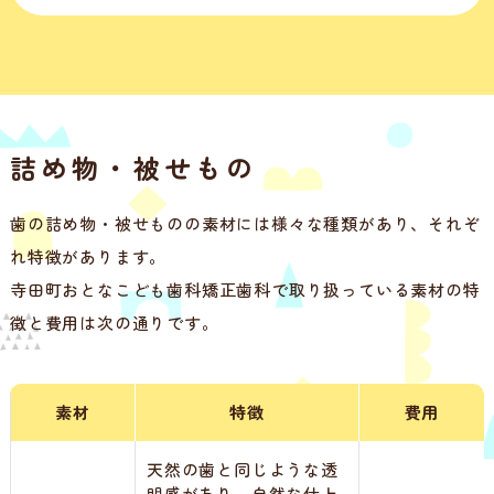
詰め物・被せもの
歯の詰め物・被せものの素材には様々な種類があり、それぞ
れ特徴があります。
寺田町おとなこども歯科矯正歯科で取り扱っている素材の特
徴と費用は次の通りです。
素材
特徴
費用
天然の歯と同じような透
明感があり、自然な仕上