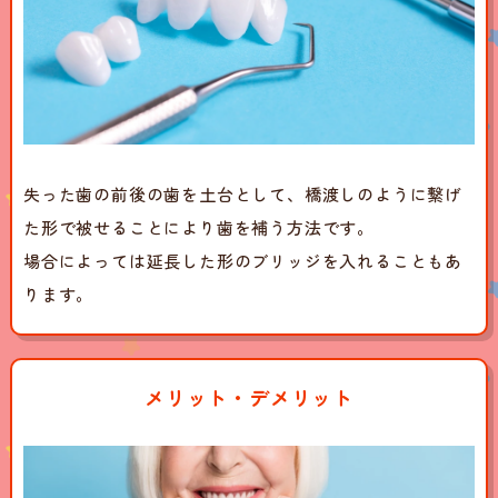
失った歯の前後の歯を土台として、橋渡しのように繋げ
た形で被せることにより歯を補う方法です。
場合によっては延長した形のブリッジを入れることもあ
ります。
メリット・デメリット