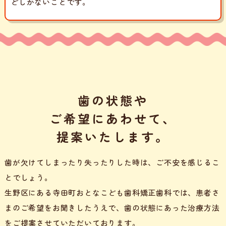
どしかないことです。
歯の状態や
ご希望にあわせて、
提案いたします。
歯が欠けてしまったり失ったりした時は、ご不安を感じるこ
とでしょう。
生野区にある寺田町おとなこども歯科矯正歯科では、患者さ
まのご希望をお聞きしたうえで、
歯の状態にあった治療方法
をご提案させていただいております。