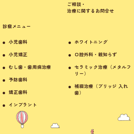
ご相談・
治療に関するお問合せ
診察メニュー
小児歯科
ホワイトニング
小児矯正
口腔外科・親知らず
むし歯・歯周病治療
セラミック治療（メタルフ
リー）
予防歯科
補綴治療（ブリッジ 入れ
矯正歯科
歯）
インプラント