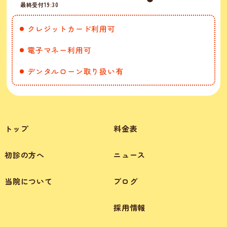
最終受付19:30
クレジットカード利用可
電子マネー利用可
デンタルローン取り扱い有
トップ
料金表
初診の方へ
ニュース
当院について
ブログ
採用情報