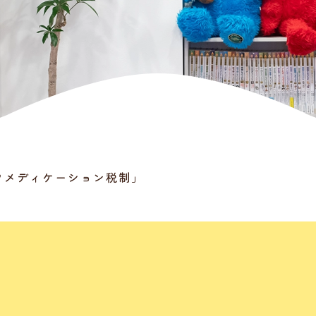
フメディケーション税制」