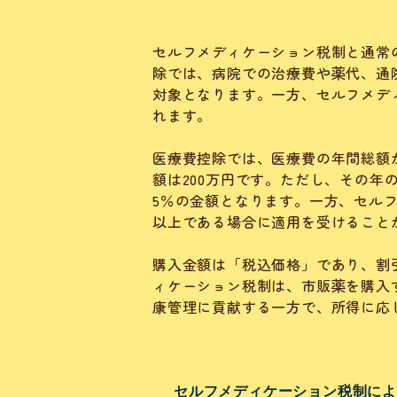
セルフメディケーション税制と通常
除では、病院での治療費や薬代、通
対象となります。一方、セルフメデ
れます。
医療費控除では、医療費の年間総額
額は200万円です。ただし、その年
5％の金額となります。一方、セルフ
以上である場合に適用を受けることが
購入金額は「税込価格」であり、割
ィケーション税制は、市販薬を購入
康管理に貢献する一方で、所得に応
セルフメディケーション税制に