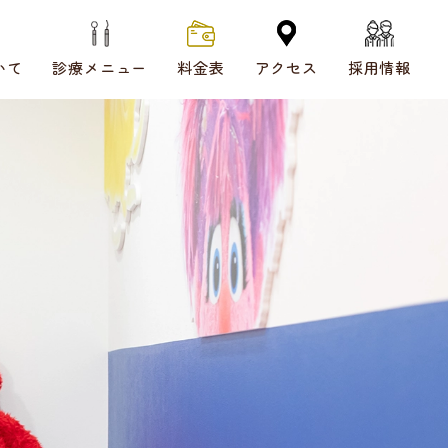
いて
診療メニュー
料金表
アクセス
採用情報