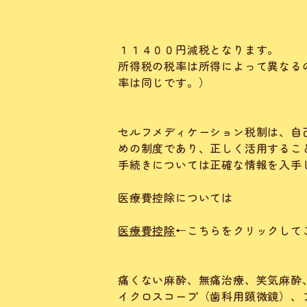
１１４００円減税となります。
所得税の税率は所得によって異なる
率は同じです。）
セルフメディケーション税制は、自
めの制度であり、正しく活用するこ
手続きについては正確な情報を入手
医療費控除については
医療費控除
←こちらをクリックして
痛くない麻酔、無痛治療、笑気麻酔
イクロスコープ（歯科用顕微鏡）、