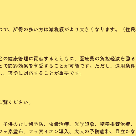
ので、所得の多い方は減税額がより大きくなります。（住民
己の健康管理に貢献するとともに、医療費の負担軽減を図る
とで節約効果を享受することが可能です。ただし、適用条件
し、適切に対応することが重要です。
ご覧ください。
、子供のむし歯予防、虫歯治療、光学印象、精密根管治療、
フッ素塗布、フッ素イオン導入、大人の予防歯科、目立たな