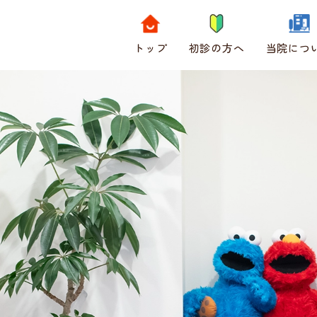
トップ
初診の方へ
当院につ