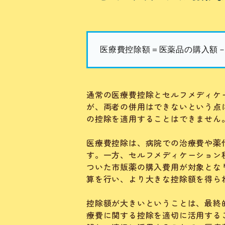
医療費控除額＝医薬品の購入額－1
通常の医療費控除とセルフメディケ
が、両者の併用はできないという点
の控除を適用することはできません
医療費控除は、病院での治療費や薬
す。一方、セルフメディケーション
ついた市販薬の購入費用が対象とな
算を行い、より大きな控除額を得ら
控除額が大きいということは、最終
療費に関する控除を適切に活用する