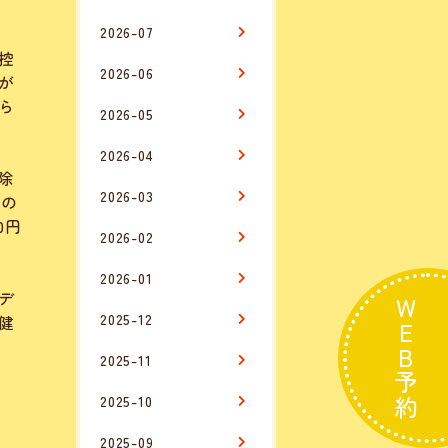
2026-07
控
2026-06
が
ら
2026-05
2026-04
除
2026-03
額の
0円
2026-02
2026-01
デ
WEB予約
2025-12
健
2025-11
2025-10
2025-09