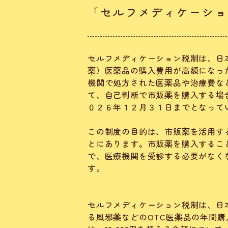
「セルフメディケーショ
セルフメディケーション税制は、日
薬）医薬品の購入費用が高額になっ
機関で処方された医薬品や治療費な
て、自己判断で市販薬を購入する場
０２６年１２月３１日までとなって
この制度の目的は、市販薬を活用す
とにあります。市販薬を購入するこ
で、医療機関を受診する必要がなく
す。
セルフメディケーション税制は、日
る風邪薬などのOTC医薬品の年間購