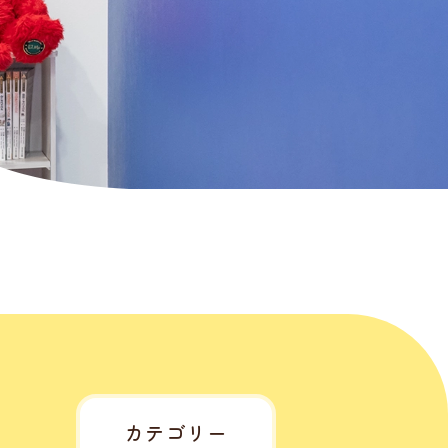
カテゴリー