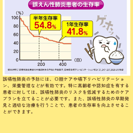
誤嚥性肺炎の予防には、口腔ケアや嚥下リハビリテーショ
ン、栄養管理などが有効です。特に高齢者や認知症を有する
患者に対しては、誤嚥性肺炎のリスクを低減するためのケア
プランを立てることが必要です。また、誤嚥性肺炎の早期発
見と適切な治療を行うことで、患者の生存率を向上させるこ
とができます。