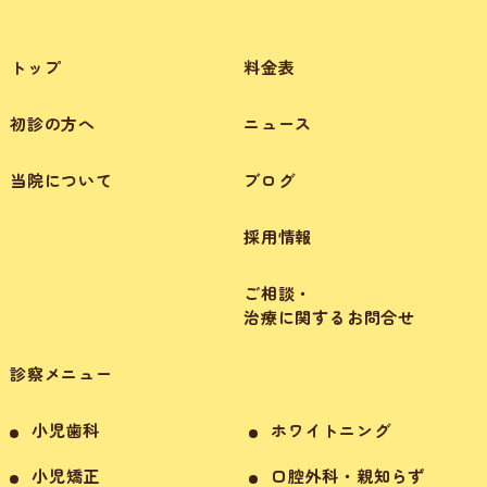
トップ
料金表
初診の方へ
ニュース
当院について
ブログ
採用情報
ご相談・
治療に関するお問合せ
診察メニュー
小児歯科
ホワイトニング
小児矯正
口腔外科・親知らず