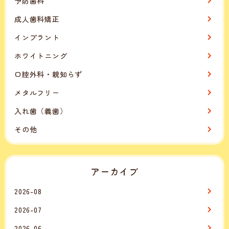
予防歯科
成人歯科矯正
インプラント
ホワイトニング
口腔外科・親知らず
メタルフリー
入れ歯（義歯）
その他
アーカイブ
2026-08
2026-07
2026-06