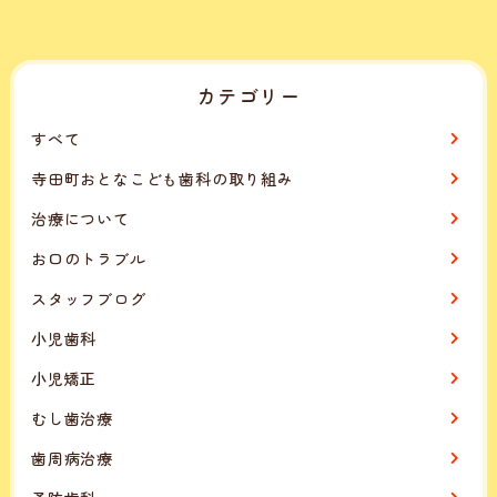
カテゴリー
すべて
寺田町おとなこども歯科の取り組み
治療について
お口のトラブル
スタッフブログ
小児歯科
小児矯正
むし歯治療
歯周病治療