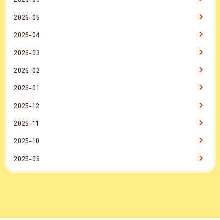
2026-05
2026-04
2026-03
2026-02
2026-01
2025-12
2025-11
2025-10
2025-09