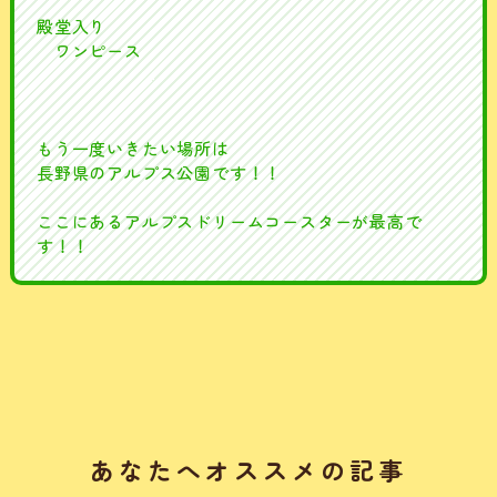
殿堂入り
ワンピース
もう一度いきたい場所は
長野県のアルプス公園です！！
ここにあるアルプスドリームコースターが最高で
す！！
あなたへオススメの記事