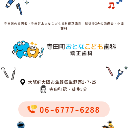
寺田町の歯医者・寺田町おとなこども歯科矯正歯科｜駅徒歩3分の歯医者・小児
歯科
大阪府大阪市生野区生野西2-7-25
寺田町駅・徒歩3分
06-6777-6288