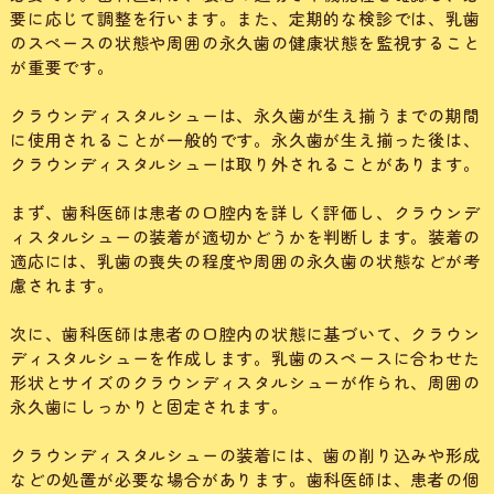
要に応じて調整を行います。また、定期的な検診では、乳歯
のスペースの状態や周囲の永久歯の健康状態を監視すること
が重要です。
クラウンディスタルシューは、永久歯が生え揃うまでの期間
に使用されることが一般的です。永久歯が生え揃った後は、
クラウンディスタルシューは取り外されることがあります。
まず、歯科医師は患者の口腔内を詳しく評価し、クラウンデ
ィスタルシューの装着が適切かどうかを判断します。装着の
適応には、乳歯の喪失の程度や周囲の永久歯の状態などが考
慮されます。
次に、歯科医師は患者の口腔内の状態に基づいて、クラウン
ディスタルシューを作成します。乳歯のスペースに合わせた
形状とサイズのクラウンディスタルシューが作られ、周囲の
永久歯にしっかりと固定されます。
クラウンディスタルシューの装着には、歯の削り込みや形成
などの処置が必要な場合があります。歯科医師は、患者の個