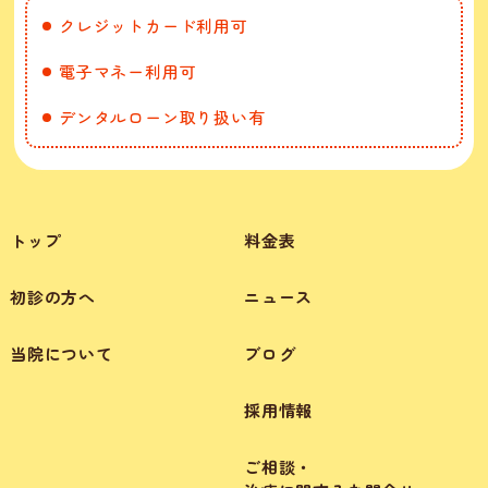
クレジットカード利用可
電子マネー利用可
デンタルローン取り扱い有
トップ
料金表
初診の方へ
ニュース
当院について
ブログ
採用情報
ご相談・