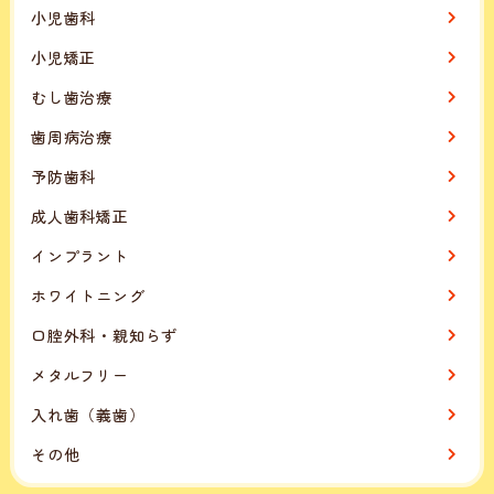
小児歯科
小児矯正
むし歯治療
歯周病治療
予防歯科
成人歯科矯正
インプラント
ホワイトニング
口腔外科・親知らず
メタルフリー
入れ歯（義歯）
その他