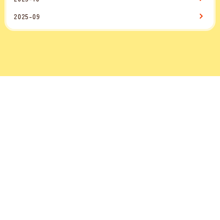
2025-09