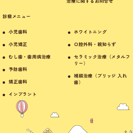
治療に関するお問合せ
診察メニュー
小児歯科
ホワイトニング
小児矯正
口腔外科・親知らず
むし歯・歯周病治療
セラミック治療（メタルフ
リー）
予防歯科
補綴治療（ブリッジ 入れ
矯正歯科
歯）
インプラント