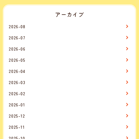
アーカイブ
2026-08
2026-07
2026-06
2026-05
2026-04
2026-03
2026-02
2026-01
2025-12
2025-11
2025-10