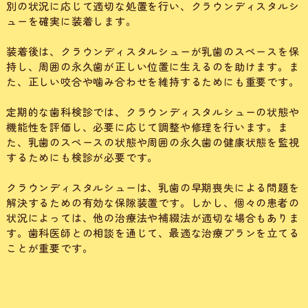
別の状況に応じて適切な処置を行い、クラウンディスタルシ
ューを確実に装着します。
装着後は、クラウンディスタルシューが乳歯のスペースを保
持し、周囲の永久歯が正しい位置に生えるのを助けます。ま
た、正しい咬合や噛み合わせを維持するためにも重要です。
定期的な歯科検診では、クラウンディスタルシューの状態や
機能性を評価し、必要に応じて調整や修理を行います。ま
た、乳歯のスペースの状態や周囲の永久歯の健康状態を監視
するためにも検診が必要です。
クラウンディスタルシューは、乳歯の早期喪失による問題を
解決するための有効な保隙装置です。しかし、個々の患者の
状況によっては、他の治療法や補綴法が適切な場合もありま
す。歯科医師との相談を通じて、最適な治療プランを立てる
ことが重要です。