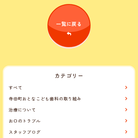
一覧に戻る
カテゴリー
すべて
寺田町おとなこども歯科の取り組み
治療について
お口のトラブル
スタッフブログ