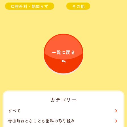
口腔外科・親知らず
その他
一覧に戻る
カテゴリー
すべて
寺田町おとなこども歯科の取り組み