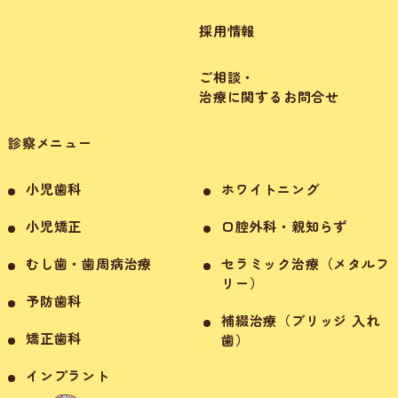
採用情報
ご相談・
治療に関するお問合せ
診察メニュー
小児歯科
ホワイトニング
小児矯正
口腔外科・親知らず
むし歯・歯周病治療
セラミック治療（メタルフ
リー）
予防歯科
補綴治療（ブリッジ 入れ
矯正歯科
歯）
インプラント