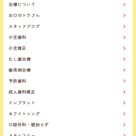
治療について
お口のトラブル
スタッフブログ
小児歯科
小児矯正
むし歯治療
歯周病治療
予防歯科
成人歯科矯正
インプラント
ホワイトニング
口腔外科・親知らず
メタルフリー