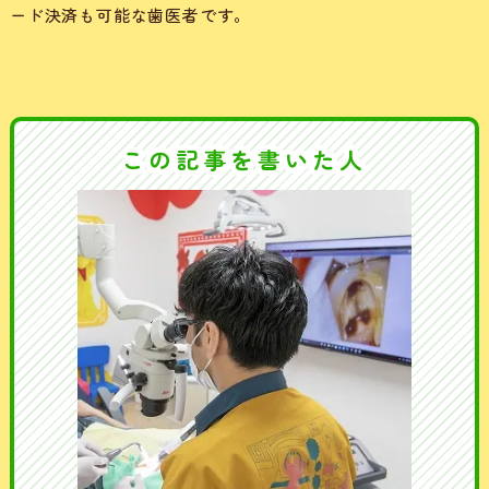
ード決済も可能な歯医者です。
この記事を書いた人