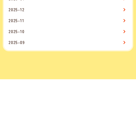
2025-12
2025-11
2025-10
2025-09