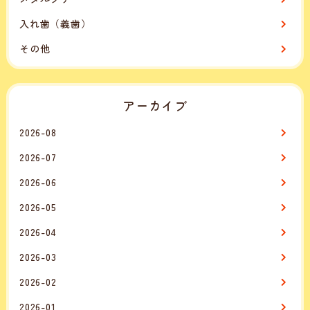
入れ歯（義歯）
その他
アーカイブ
2026-08
2026-07
2026-06
2026-05
2026-04
2026-03
2026-02
2026-01