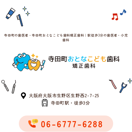
寺田町の歯医者・寺田町おとなこども歯科矯正歯科｜駅徒歩3分の歯医者・小児
歯科
大阪府大阪市生野区生野西2-7-25
寺田町駅・徒歩3分
06-6777-6288