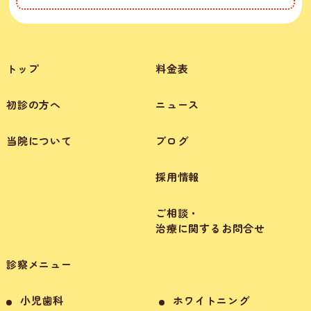
トップ
料金表
初診の方へ
ニュース
当院について
ブログ
採用情報
ご相談・
治療に関するお問合せ
診察メニュー
小児歯科
ホワイトニング