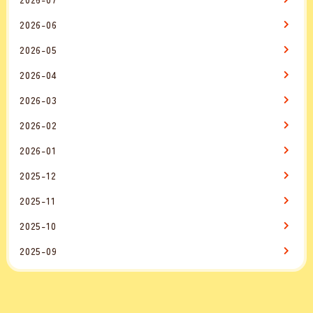
2026-06
2026-05
2026-04
2026-03
2026-02
2026-01
2025-12
2025-11
2025-10
2025-09