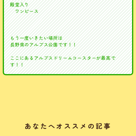
殿堂入り
ワンピース
もう一度いきたい場所は
長野県のアルプス公園です！！
ここにあるアルプスドリームコースターが最高で
す！！
あなたへオススメの記事