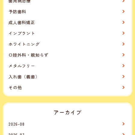
歯周病治療
予防歯科
成人歯科矯正
インプラント
ホワイトニング
口腔外科・親知らず
メタルフリー
入れ歯（義歯）
その他
アーカイブ
2026-08
2026-07