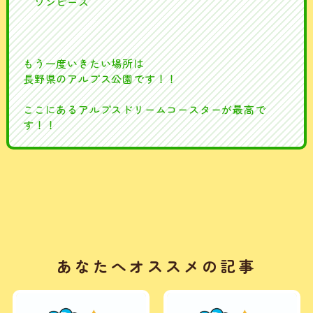
ワンピース
もう一度いきたい場所は
長野県のアルプス公園です！！
ここにあるアルプスドリームコースターが最高で
す！！
あなたへオススメの記事