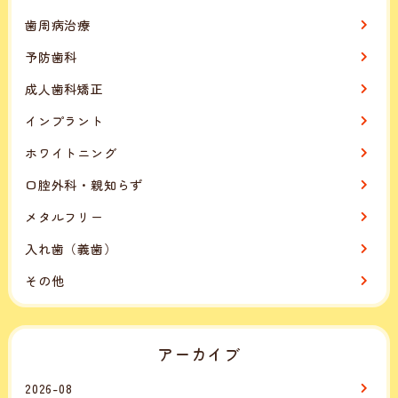
歯周病治療
予防歯科
成人歯科矯正
インプラント
ホワイトニング
口腔外科・親知らず
メタルフリー
入れ歯（義歯）
その他
アーカイブ
2026-08