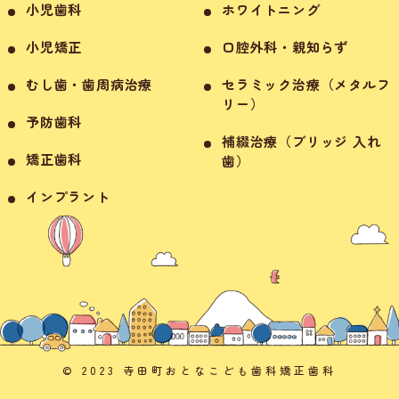
小児歯科
ホワイトニング
小児矯正
口腔外科・親知らず
むし歯・歯周病治療
セラミック治療（メタルフ
リー）
予防歯科
補綴治療（ブリッジ 入れ
矯正歯科
歯）
インプラント
© 2023 寺田町おとなこども歯科矯正歯科