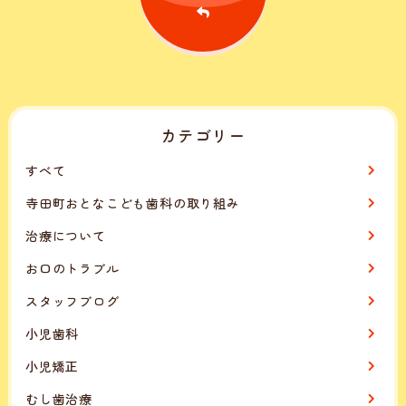
カテゴリー
すべて
寺田町おとなこども歯科の取り組み
治療について
お口のトラブル
スタッフブログ
小児歯科
小児矯正
むし歯治療