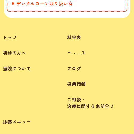
デンタルローン取り扱い有
トップ
料金表
初診の方へ
ニュース
当院について
ブログ
採用情報
ご相談・
治療に関するお問合せ
診察メニュー