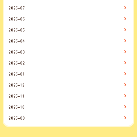
2026-07
2026-06
2026-05
2026-04
2026-03
2026-02
2026-01
2025-12
2025-11
2025-10
2025-09