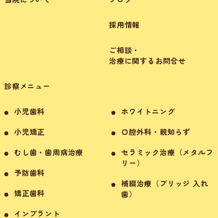
採用情報
ご相談・
治療に関するお問合せ
診察メニュー
小児歯科
ホワイトニング
小児矯正
口腔外科・親知らず
むし歯・歯周病治療
セラミック治療（メタルフ
リー）
予防歯科
補綴治療（ブリッジ 入れ
矯正歯科
歯）
インプラント