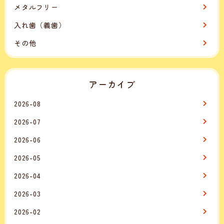
メタルフリー
入れ歯（義歯）
その他
アーカイブ
2026-08
2026-07
2026-06
2026-05
2026-04
2026-03
2026-02