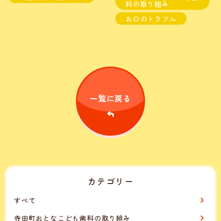
科の取り組み
お口のトラブル
一覧に戻る
カテゴリー
すべて
寺田町おとなこども歯科の取り組み