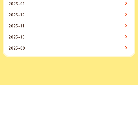
2026-01
2025-12
2025-11
2025-10
2025-09