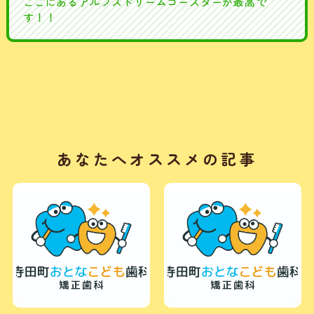
ここにあるアルプスドリームコースターが最高で
す！！
あなたへオススメの記事