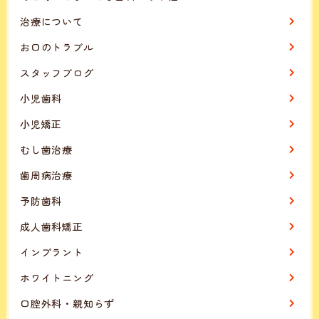
治療について
お口のトラブル
スタッフブログ
小児歯科
小児矯正
むし歯治療
歯周病治療
予防歯科
成人歯科矯正
インプラント
ホワイトニング
口腔外科・親知らず