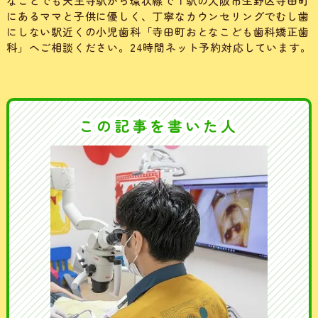
なことでも天王寺駅から環状線で１駅の大阪市生野区寺田町
にあるママと子供に優しく、丁寧なカウンセリングでむし歯
にしない駅近くの小児歯科「寺田町おとなこども歯科矯正歯
科」へご相談ください。24時間ネット予約対応しています。
この記事を書いた人