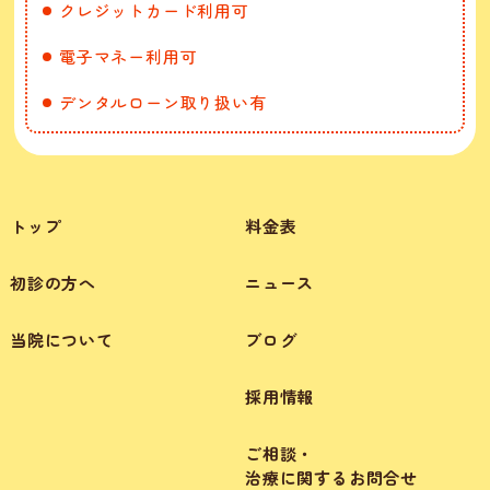
クレジットカード利用可
電子マネー利用可
デンタルローン取り扱い有
トップ
料金表
初診の方へ
ニュース
当院について
ブログ
採用情報
ご相談・
治療に関するお問合せ