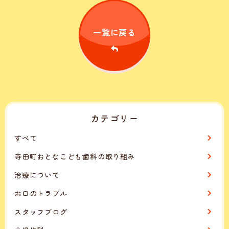
一覧に戻る
カテゴリー
すべて
寺田町おとなこども歯科の取り組み
治療について
お口のトラブル
スタッフブログ