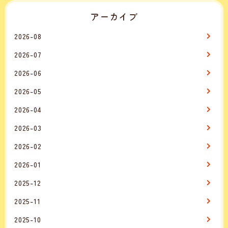
アーカイブ
2026-08
2026-07
2026-06
2026-05
2026-04
2026-03
2026-02
2026-01
2025-12
2025-11
2025-10