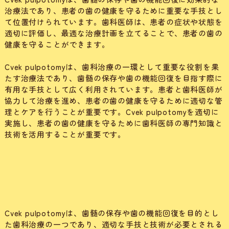
治療法であり、患者の歯の健康を守るために重要な手技とし
て位置付けられています。歯科医師は、患者の症状や状態を
適切に評価し、最適な治療計画を立てることで、患者の歯の
健康を守ることができます。
Cvek pulpotomyは、歯科治療の一環として重要な役割を果
たす治療法であり、歯髄の保存や歯の機能回復を目指す際に
有用な手技として広く利用されています。患者と歯科医師が
協力して治療を進め、患者の歯の健康を守るために適切な管
理とケアを行うことが重要です。Cvek pulpotomyを適切に
実施し、患者の歯の健康を守るために歯科医師の専門知識と
技術を活用することが重要です。
Cvek pulpotomyは、歯髄の保存や歯の機能回復を目的とし
た歯科治療の一つであり、適切な手技と技術が必要とされる