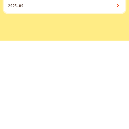
2025-09