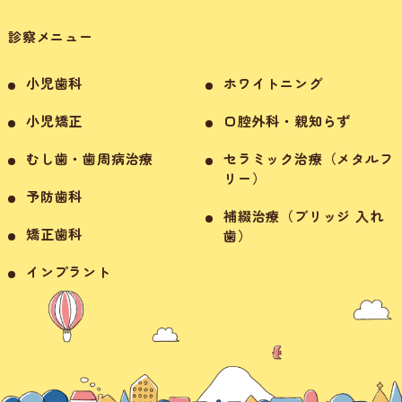
診察メニュー
小児歯科
ホワイトニング
小児矯正
口腔外科・親知らず
むし歯・歯周病治療
セラミック治療（メタルフ
リー）
予防歯科
補綴治療（ブリッジ 入れ
矯正歯科
歯）
インプラント