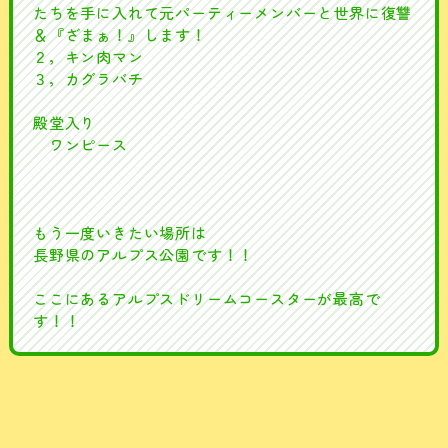
たちを手に入れて元パーティーメンバーと世界に復讐
＆『ざまぁ！』します！
２，キン肉マン
３，カグラバチ
殿堂入り
ワンピース
もう一度いきたい場所は
長野県のアルプス公園です！！
ここにあるアルプスドリームコースターが最高で
す！！