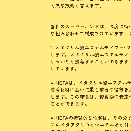
可欠な技術と言えます。
歯科のスーパーボンドは、高度に特
な組み合わせで構成されています。
1. メタクリル酸エステルモノマー
します。メタクリル酸エステルモノ
しっかりと接着することができます
しています。
4-METAは、メタクリル酸エステ
接着材料において最も重要な役割を
します。この結合は、修復物の安定
ことができます。
4-METAの特徴的な性質は、その
に4-メタアクリロキシエチル基が