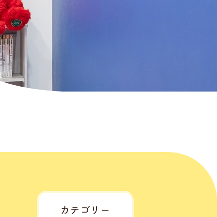
カテゴリー