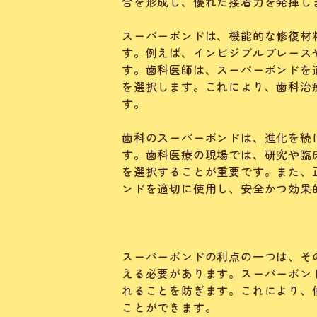
合を形成し、優れた接着力を発揮し
スーパーボンドは、機能的な修復材
す。例えば、インビジブルブレース
す。歯科医師は、スーパーボンドを
を選択します。これにより、歯科治
す。
歯科のスーパーボンドは、進化を続
す。歯科医療の現場では、研究や臨
を選択することが重要です。また、
ンドを適切に使用し、安全かつ効果
スーパーボンドの利点の一つは、そ
える必要があります。スーパーボン
れることを防ぎます。これにより、
ことができます。