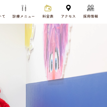
いて
診療メニュー
料金表
アクセス
採用情報