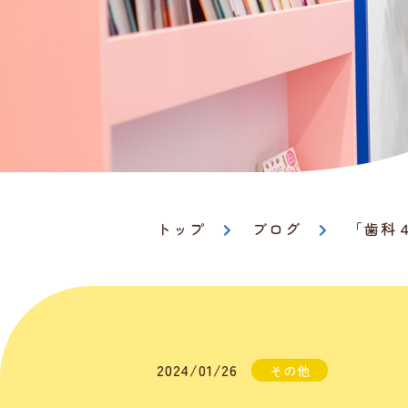
トップ
ブログ
「歯科
2024/01/26
その他