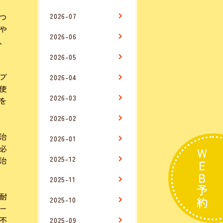
つ
2026-07
や
2026-06
、
2026-05
ブ
2026-04
使
2026-03
を
2026-02
治
2026-01
必
WEB予約
2025-12
治
2025-11
耐
2025-10
ー
不
2025-09