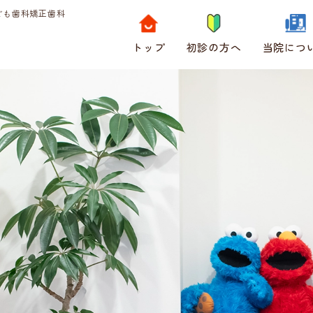
ども歯科矯正歯科
トップ
初診の方へ
当院につ