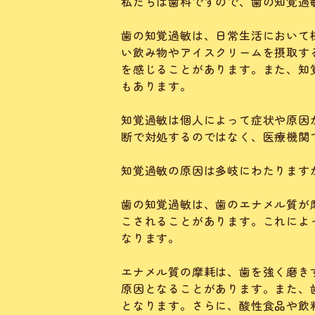
私たちは歯科ですので、歯の知覚過
歯の知覚過敏は、日常生活において
い飲み物やアイスクリームを摂取す
を感じることがあります。また、知
もあります。
知覚過敏は個人によって症状や原因
断で対処するのではなく、医療機関
知覚過敏の原因は多岐にわたります
歯の知覚過敏は、歯のエナメル質が
こされることがあります。これによ
なります。
エナメル質の摩耗は、歯を強く磨き
原因となることがあります。また、
となります。さらに、酸性食品や飲