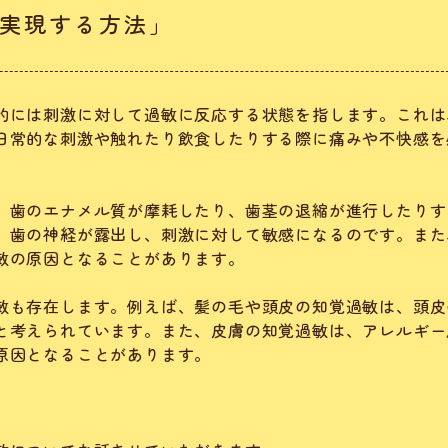
実現する方法」
的には刺激に対して過敏に反応する状態を指します。これは
日常的な刺激や触れたり飲食したりする際に痛みや不快感を
、歯のエナメル質が摩耗したり、歯茎の退縮が進行したりす
、歯の神経が露出し、刺激に対して敏感になるのです。また
敏の原因となることがあります。
敏も存在します。例えば、髪の毛や頭皮の知覚過敏は、頭皮
と考えられています。また、皮膚の知覚過敏は、アレルギー
原因となることがあります。