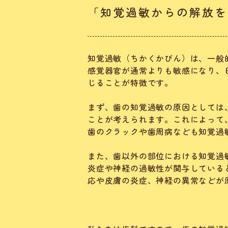
「知覚過敏からの解放を
知覚過敏（ちかくかびん）は、一般
感覚器官が通常よりも敏感になり、
じることが特徴です。
まず、歯の知覚過敏の原因としては
ことが考えられます。これによって
歯のクラックや歯周病なども知覚過
また、歯以外の部位における知覚過
炎症や神経の過敏性が関与している
応や皮膚の炎症、神経の異常などが