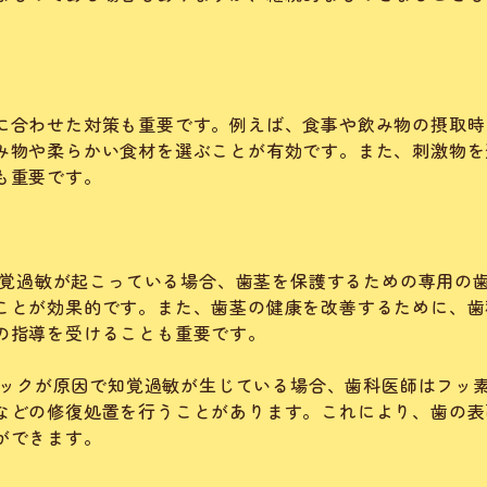
に合わせた対策も重要です。例えば、食事や飲み物の摂取時
み物や柔らかい食材を選ぶことが有効です。また、刺激物を
も重要です。
で知覚過敏が起こっている場合、歯茎を保護するための専用の
ことが効果的です。また、歯茎の健康を改善するために、歯
の指導を受けることも重要です。
クラックが原因で知覚過敏が生じている場合、歯科医師はフッ
などの修復処置を行うことがあります。これにより、歯の表
ができます。