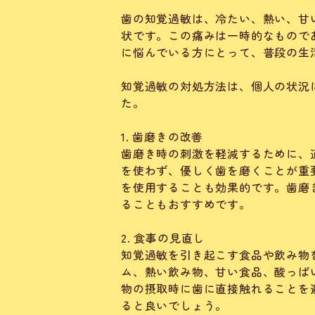
歯の知覚過敏は、冷たい、熱い、甘
状です。この痛みは一時的なもので
に悩んでいる方にとって、普段の生
知覚過敏の対処方法は、個人の状況
た。
1. 歯磨きの改善
歯磨き時の刺激を軽減するために、
を使わず、優しく歯を磨くことが重
を使用することも効果的です。歯磨
ることもおすすめです。
2. 食事の見直し
知覚過敏を引き起こす食品や飲み物
ム、熱い飲み物、甘い食品、酸っぱ
物の摂取時に歯に直接触れることを
ると良いでしょう。