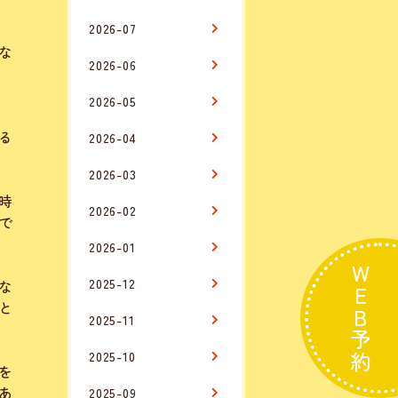
2026-07
な
2026-06
2026-05
る
2026-04
2026-03
時
2026-02
で
2026-01
WEB予約
2025-12
な
と
2025-11
2025-10
を
あ
2025-09