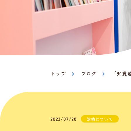
トップ
ブログ
「知覚
2023/07/28
治療について