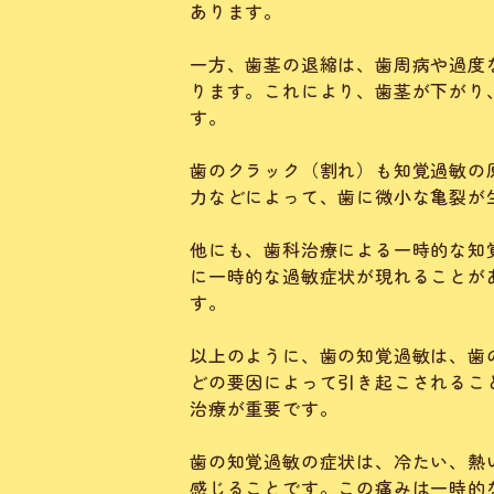
あります。
一方、歯茎の退縮は、歯周病や過度
ります。これにより、歯茎が下がり
す。
歯のクラック（割れ）も知覚過敏の
力などによって、歯に微小な亀裂が
他にも、歯科治療による一時的な知
に一時的な過敏症状が現れることが
す。
以上のように、歯の知覚過敏は、歯
どの要因によって引き起こされるこ
治療が重要です。
歯の知覚過敏の症状は、冷たい、熱
感じることです。この痛みは一時的