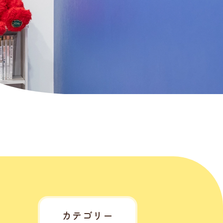
カテゴリー