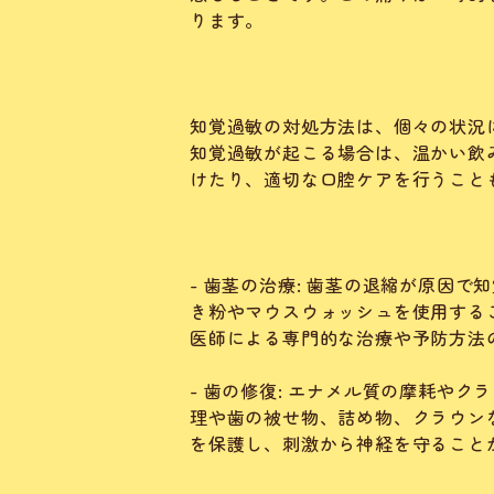
ります。
知覚過敏の対処方法は、個々の状況
知覚過敏が起こる場合は、温かい飲
けたり、適切な口腔ケアを行うこと
- 歯茎の治療: 歯茎の退縮が原因
き粉やマウスウォッシュを使用する
医師による専門的な治療や予防方法
- 歯の修復: エナメル質の摩耗や
理や歯の被せ物、詰め物、クラウン
を保護し、刺激から神経を守ること