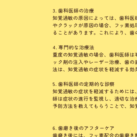
3. 歯科医師の治療
知覚過敏の原因によっては、歯科医
やクラックが原因の場合、フッ素処
ることがあります。これにより、歯
4. 専門的な治療法
重度の知覚過敏の場合、歯科医師は
ック剤の注入やレーザー治療、歯の
法は、知覚過敏の症状を軽減する効
5. 歯科医師の定期的な診察
知覚過敏の症状を軽減するためには
師は症状の進行を監視し、適切な治
予防方法を教えてもらうことで、知
6. 歯磨き後のアフターケア
歯磨き後には、フッ素配合の歯磨き