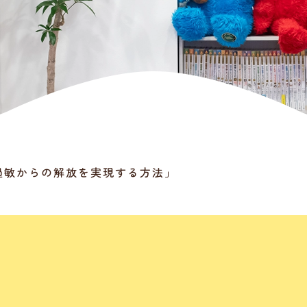
過敏からの解放を実現する方法」