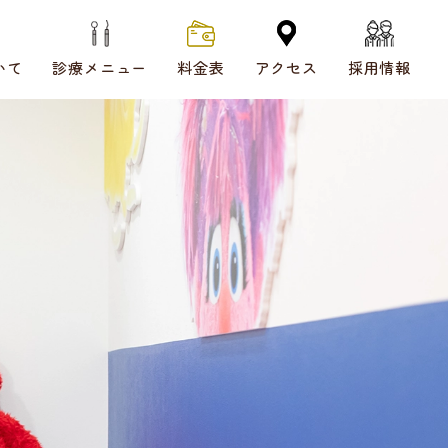
いて
診療メニュー
料金表
アクセス
採用情報