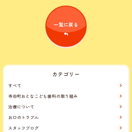
一覧に戻る
カテゴリー
すべて
寺田町おとなこども歯科の取り組み
治療について
お口のトラブル
スタッフブログ