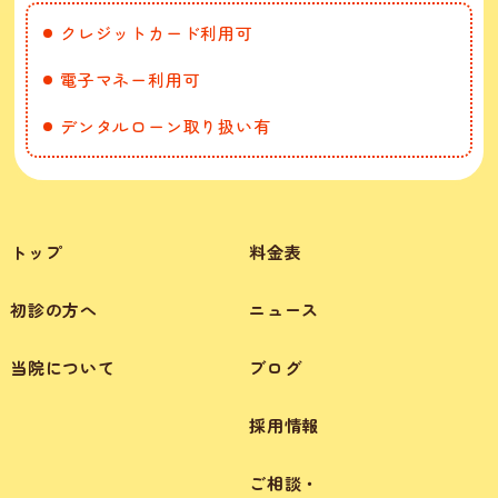
クレジットカード利用可
電子マネー利用可
デンタルローン取り扱い有
トップ
料金表
初診の方へ
ニュース
当院について
ブログ
採用情報
ご相談・