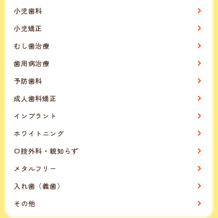
小児歯科
小児矯正
むし歯治療
歯周病治療
予防歯科
成人歯科矯正
インプラント
ホワイトニング
口腔外科・親知らず
メタルフリー
入れ歯（義歯）
その他