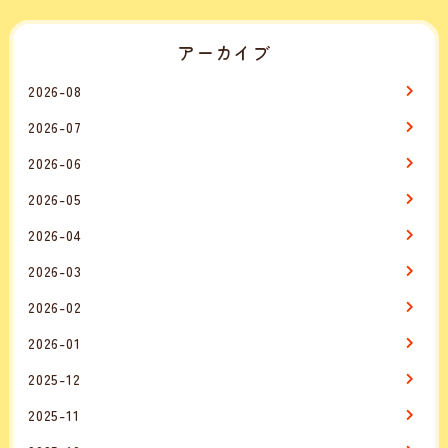
アーカイブ
2026-08
2026-07
2026-06
2026-05
2026-04
2026-03
2026-02
2026-01
2025-12
2025-11