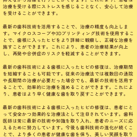
治療を受ける際にストレスを感じることなく、安心して治療
を受けることができます。
最新の歯科技術を活用することで、治療の精度も向上しま
す。マイクロスコープや3Dプリンティング技術を使用するこ
とで、歯根に入ったヒビをより詳細に観察し、正確な治療を
施すことができます。これにより、患者の治療結果が向上
し、再発や合併症のリスクを軽減することができます。
最新の歯科技術による歯根に入ったヒビの修復は、治療期間
を短縮することも可能です。従来の治療法では複数回の通院
や長期間の治療が必要だった場合でも、最新の技術を活用す
ることで、効率的に治療を進めることができます。これによ
り、患者はより早く健康な歯を取り戻すことができます。
最新の歯科技術による歯根に入ったヒビの修復は、患者にと
って安全かつ効果的な治療法として注目されています。歯科
医師は常に最新の技術や知識を取り入れ、患者のニーズに応
えるために努力しています。今後も歯科技術の進化が続くこ
とで、より多くの患者が健康な歯を保ち、美しい笑顔を取り