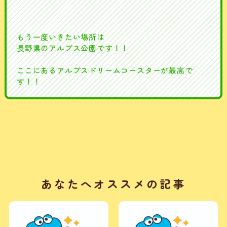
もう一度いきたい場所は
長野県のアルプス公園です！！
ここにあるアルプスドリームコースターが最高で
す！！
あなたへオススメの記事