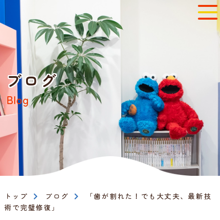
ブログ
Blog
トップ
ブログ
「歯が割れた！でも大丈夫、最新技
術で完璧修復」