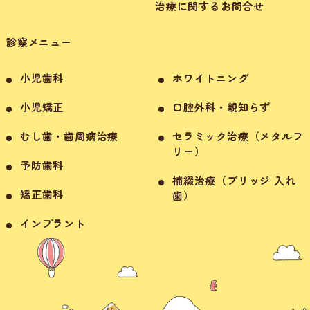
治療に関するお問合せ
診察メニュー
小児歯科
ホワイトニング
小児矯正
口腔外科・親知らず
むし歯・歯周病治療
セラミック治療（メタルフ
リー）
予防歯科
補綴治療（ブリッジ 入れ
矯正歯科
歯）
インプラント