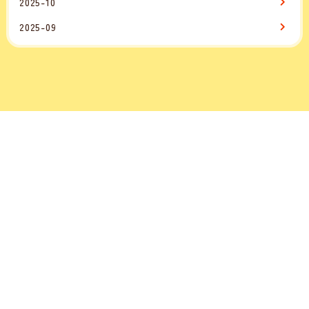
2025-10
2025-09