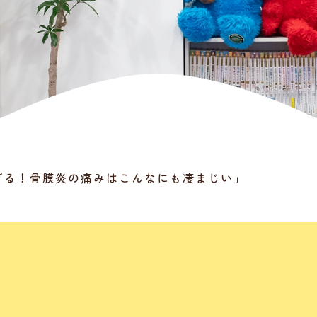
ぎる！骨膜炎の痛みはこんなにも凄まじい」