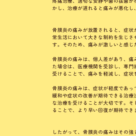
疼痛治療、適切な安静や歯の抜歯が
かし、治療が遅れると痛みが悪化し
骨膜炎の痛みが放置されると、症状
常生活において大きな制約を生じさ
す。そのため、痛みが激しいと感じ
骨膜炎の痛みは、個人差があり、痛
た場合は、医療機関を受診し、専門
受けることで、痛みを軽減し、症状
骨膜炎の痛みは、症状が軽度であっ
緩和や症状の改善が期待できる治療
な治療を受けることが大切です。そ
ることで、より早い回復が期待でき
したがって、骨膜炎の痛みはその強