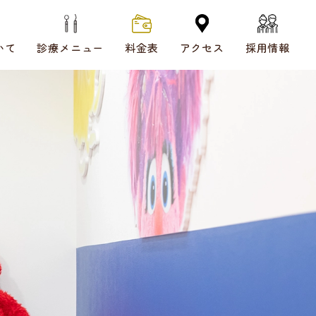
いて
診療メニュー
料金表
アクセス
採用情報