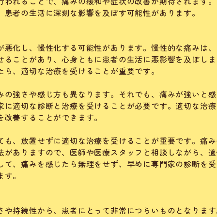
行われることで、痛みの緩和や症状の改善が期待されます。
、患者の生活に深刻な影響を及ぼす可能性があります。
が悪化し、慢性化する可能性があります。慢性的な痛みは、
せることがあり、心身ともに患者の生活に悪影響を及ぼしま
たら、適切な治療を受けることが重要です。
みの強さや感じ方も異なります。それでも、痛みが強いと感
家に適切な診断と治療を受けることが必要です。適切な治療
を改善することができます。
ても、放置せずに適切な治療を受けることが重要です。痛み
法がありますので、医師や医療スタッフと相談しながら、適
して、痛みを感じたら無理をせず、早めに専門家の診断を受
ます。
さや持続性から、患者にとって非常につらいものとなります