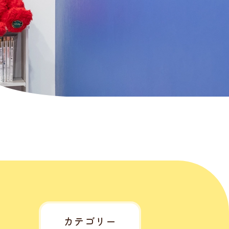
カテゴリー