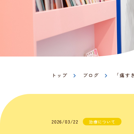
トップ
ブログ
「痛す
2026/03/22
治療について