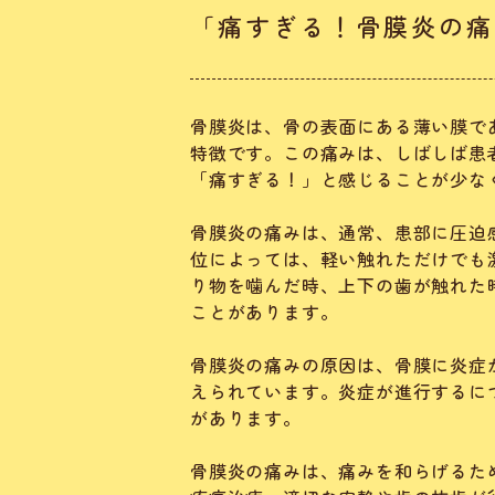
「痛すぎる！骨膜炎の痛
骨膜炎は、骨の表面にある薄い膜で
特徴です。この痛みは、しばしば患
「痛すぎる！」と感じることが少な
骨膜炎の痛みは、通常、患部に圧迫
位によっては、軽い触れただけでも
り物を噛んだ時、上下の歯が触れた
ことがあります。
骨膜炎の痛みの原因は、骨膜に炎症
えられています。炎症が進行するに
があります。
骨膜炎の痛みは、痛みを和らげるた