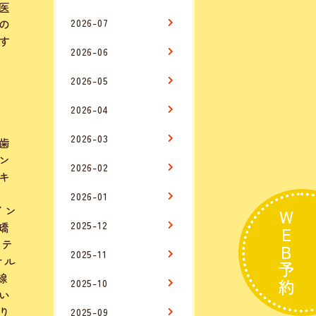
医
の
2026-07
す
2026-06
2026-05
2026-04
2026-03
歯
ン
2026-02
キ
ン
2026-01
イン
WEB予約
2025-12
矯
ステ
2025-11
オル
線
2025-10
い
り
2025-09