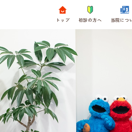
トップ
初診の方へ
当院につ