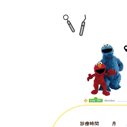
診療時間
月