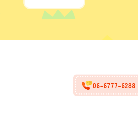
06-6777-6288