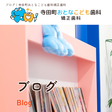
ブログ｜寺田町おとなこども歯科矯正歯科
ブログ
Blog