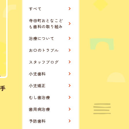
すべて
寺田町おとなこど
も歯科の取り組み
治療について
お口のトラブル
スタッフブログ
小児歯科
小児矯正
手
むし歯治療
歯周病治療
予防歯科