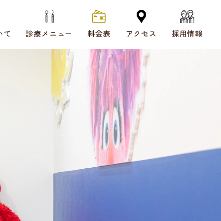
いて
診療メニュー
料金表
アクセス
採用情報