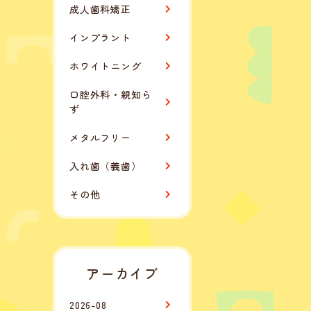
成人歯科矯正
インプラント
ホワイトニング
口腔外科・親知ら
ず
メタルフリー
入れ歯（義歯）
その他
アーカイブ
2026-08