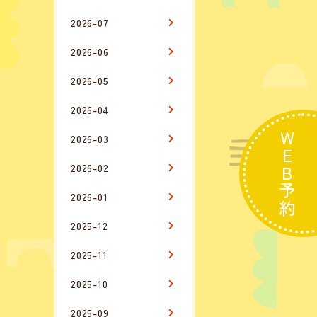
2026-07
2026-06
2026-05
2026-04
WEB予約
2026-03
2026-02
2026-01
2025-12
2025-11
2025-10
2025-09