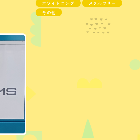
ホワイトニング
メタルフリー
その他