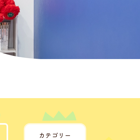
カテゴリー