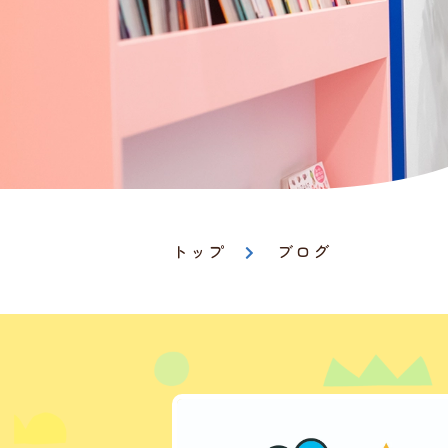
トップ
ブログ