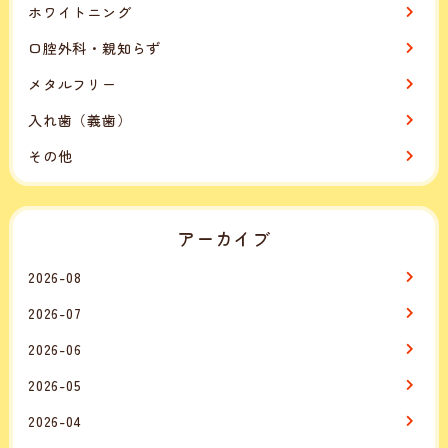
ホワイトニング
口腔外科・親知らず
メタルフリー
入れ歯（義歯）
その他
アーカイブ
2026-08
2026-07
2026-06
2026-05
2026-04