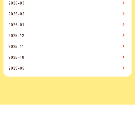
2026-03
2026-02
2026-01
2025-12
2025-11
2025-10
2025-09