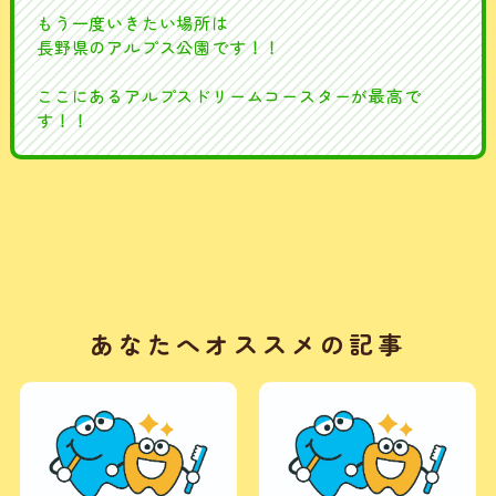
もう一度いきたい場所は
長野県のアルプス公園です！！
ここにあるアルプスドリームコースターが最高で
す！！
あなたへオススメの記事