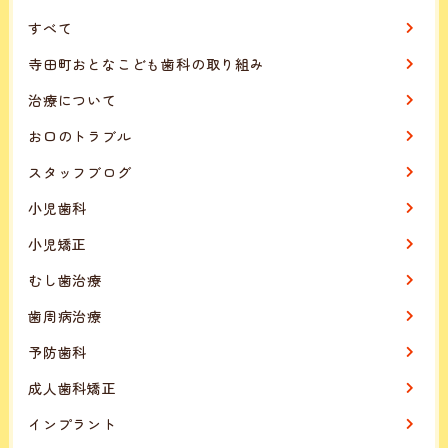
すべて
寺田町おとなこども歯科の取り組み
治療について
お口のトラブル
スタッフブログ
小児歯科
小児矯正
むし歯治療
歯周病治療
予防歯科
成人歯科矯正
インプラント