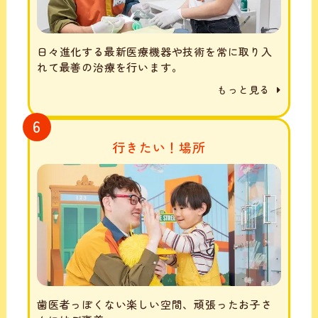
日々進化する最新医療機器や技術を常に取り入
れて最善の治療を行います。
もっと見る
6
行きたい！場所
歯医者っぽくない楽しい空間、頑張ったお子さ