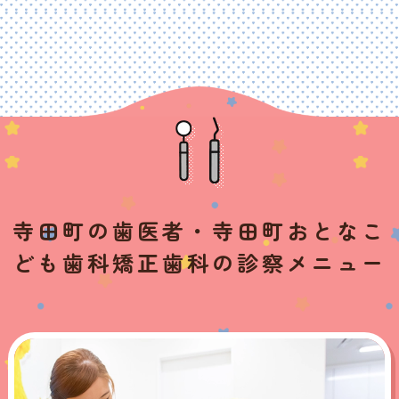
寺田町の歯医者・寺田町おとなこ
ども歯科矯正歯科の診察メニュー