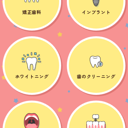
矯正歯科
インプラント
ホワイトニング
歯のクリーニング