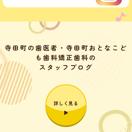
寺田町の歯医者・寺田町おとなこど
も歯科矯正歯科の
スタッフブログ
詳しく見る