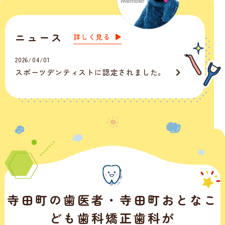
ニュース
詳しく見る
2026/04/01
スポーツデンティストに認定されました。
寺田町の歯医者・寺田町おとなこ
ども歯科矯正歯科
が