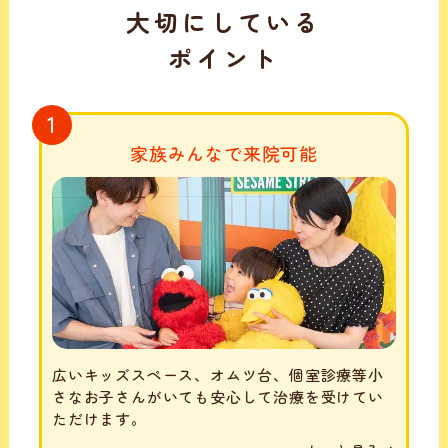
大切にしている
ポイント
1
家族みんなで来院可能
広いキッズスペース、オムツ台、個室診療等小
さなお子さんがいても安心して治療を受けてい
ただけます。