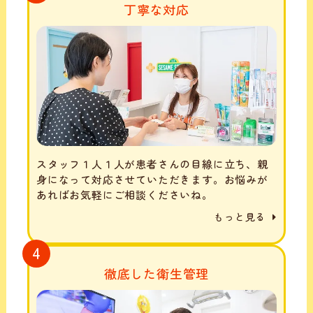
丁寧な対応
スタッフ１人１人が患者さんの目線に立ち、親
身になって対応させていただきます。お悩みが
あればお気軽にご相談くださいね。
もっと見る
4
徹底した衛生管理