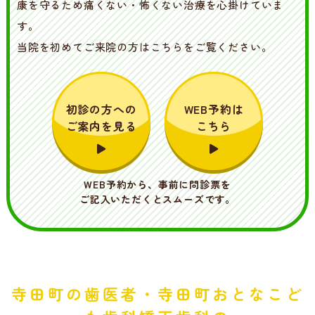
康を守るため痛くない・怖くない治療を心掛けていま
す。
当院を初めてご来院の方はこちらをご覧ください。
初診の方への
WEB予約は
ご案内を見る
こちら
WEB予約から、事前に問診票を
ご記入いただくとスムーズです。
寺田町の歯医者・寺田町おとなこど