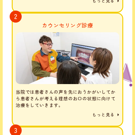
もっと見る
2
カウンセリング診療
当院では患者さんの声を先におうかがいしてか
ら患者さんが考える理想のお口の状態に向けて
治療をしていきます。
もっと見る
3