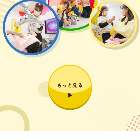
もっと見る