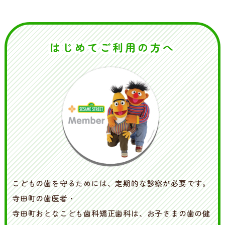
はじめてご利用の方へ
こどもの歯を守るためには、定期的な診察が必要です。
寺田町の歯医者・
寺田町おとなこども歯科矯正歯科は、お子さまの歯の健