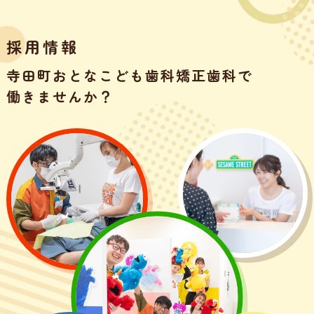
採用情報
寺田町おとなこども歯科矯正歯科で
働きませんか？