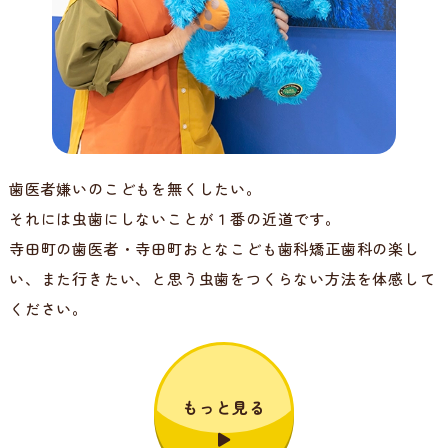
歯医者嫌いのこどもを無くしたい。
それには虫歯にしないことが１番の近道です。
寺田町の歯医者・寺田町おとなこども歯科矯正歯科の楽し
い、また行きたい、と思う虫歯をつくらない方法を体感して
ください。
もっと見る