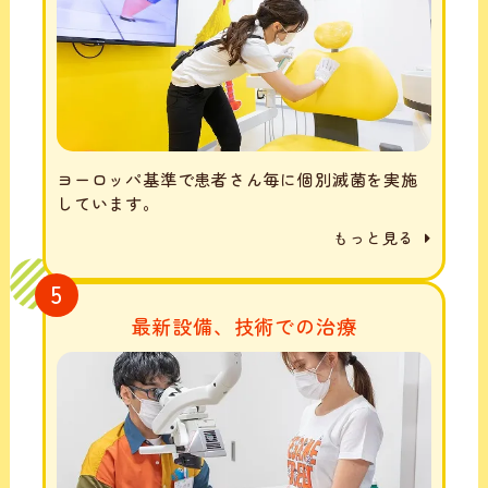
ヨーロッパ基準で患者さん毎に個別滅菌を実施
しています。
もっと見る
5
最新設備、技術での治療