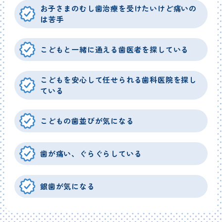
お子さまのむし歯治療を受けたいけど痛いの
は苦手
こどもと一緒に通える歯医者を探している
こどもを安心して任せられる歯科医院を探し
ている
こどもの歯並びが気になる
歯が痛い、ぐらぐらしている
銀歯が気になる