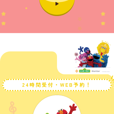
24時間受付・WEB予約！