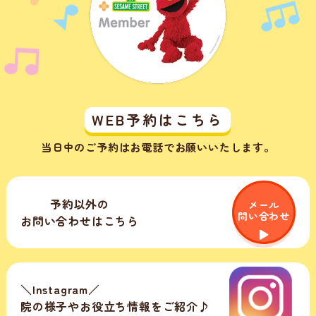
WEB予約はこちら
当日中のご予約はお電話でお願いいたします。
予約以外の
メール
問い合わせ
お問い合わせはこちら
＼Instagram／
院の様子やお役立ち情報をご紹介♪