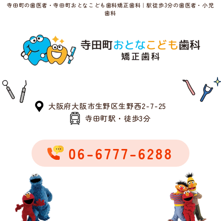
寺田町の歯医者・寺田町おとなこども歯科矯正歯科｜駅徒歩3分の歯医者・小児
歯科
大阪府大阪市生野区生野西2-7-25
寺田町駅・徒歩3分
06-6777-6288