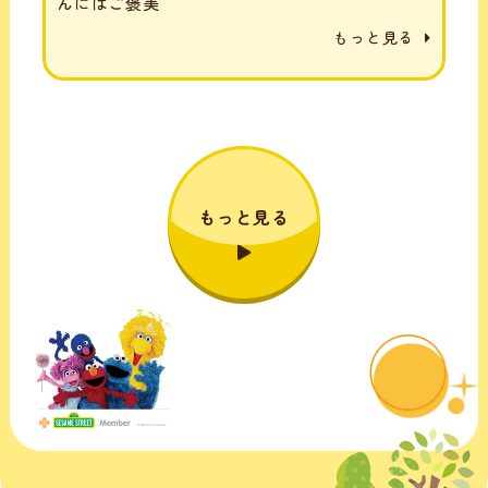
んにはご褒美
もっと見る
もっと見る