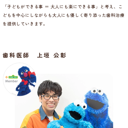
「子どもができる事 ＝ 大人にも楽にできる事」と考え、こ
どもを中心にしながらも大人にも優しく寄り添った歯科治療
を提供していきます。
歯科医師 上垣 公彰