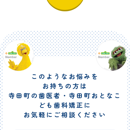
このようなお悩みを
お持ちの方は
寺田町の歯医者・寺田町おとなこ
ども歯科矯正に
お気軽にご相談ください