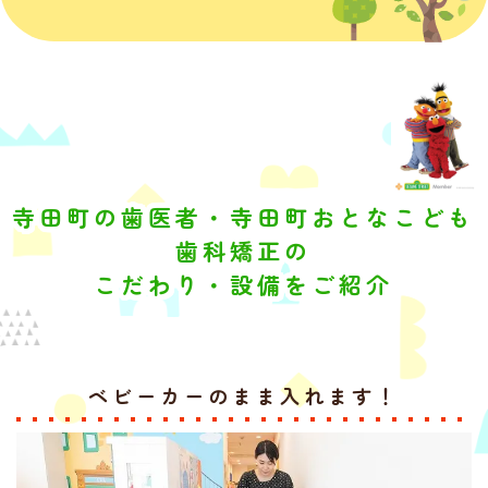
寺田町の歯医者・寺田町おとなこども
歯科矯正の
こだわり・設備をご紹介
ベビーカーのまま入れます！