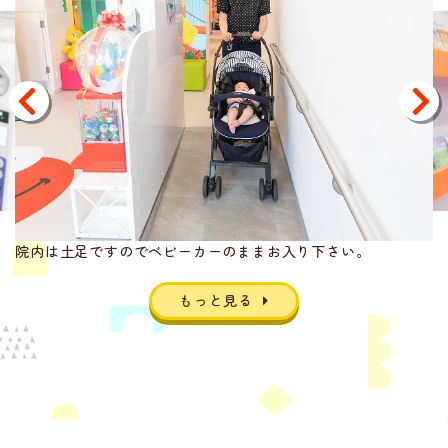
院内は土足ですのでベビーカーのままお入り下さい。
もっと見る