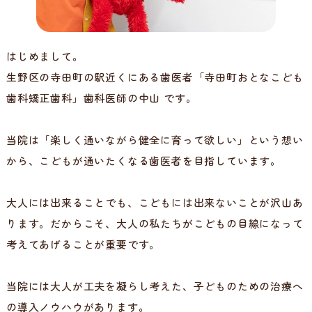
はじめまして。
生野区の寺田町の駅近くにある歯医者「寺田町おとなこども
歯科矯正歯科」歯科医師の中山 です。
当院は「楽しく通いながら健全に育って欲しい」という想い
から、こどもが通いたくなる歯医者を目指しています。
大人には出来ることでも、こどもには出来ないことが沢山あ
ります。だからこそ、大人の私たちがこどもの目線になって
考えてあげることが重要です。
当院には大人が工夫を凝らし考えた、子どものための治療へ
の導入ノウハウがあります。